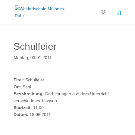
Schulfeier
Montag, 03.01.2011
Titel:
Schulfeier
Ort:
Saal
Beschreibung:
Darbietungen aus dem Unterricht
verschiedener Klassen
Startzeit:
11:00
Datum:
18.06.2011