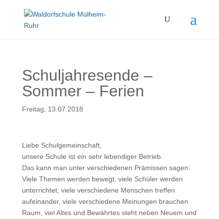
Schuljahresende –
Sommer – Ferien
Freitag, 13.07.2018
Liebe Schulgemeinschaft,
unsere Schule ist ein sehr lebendiger Betrieb.
Das kann man unter verschiedenen Prämissen sagen:
Viele Themen werden bewegt, viele Schüler werden
unterrichtet, viele verschiedene Menschen treffen
aufeinander, viele verschiedene Meinungen brauchen
Raum, viel Altes und Bewährtes steht neben Neuem und