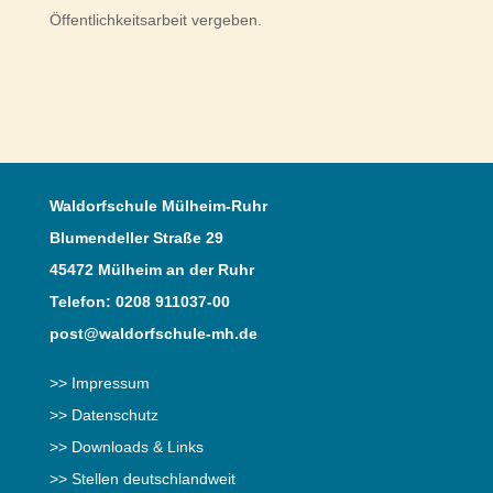
Öffentlichkeitsarbeit vergeben.
Waldorfschule Mülheim-Ruhr
Blumendeller Straße 29
45472 Mülheim an der Ruhr
Telefon: 0208 911037-00
post@waldorfschule-mh.de
>> Impressum
>> Datenschutz
>> Downloads & Links
>> Stellen deutschlandweit