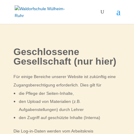
Geschlossene
Gesellschaft (nur hier)
Für einige Bereiche unserer Website ist zukünftig eine
Zugangsberechtigung erforderlich. Dies gilt für
die Pflege der Seiten-Inhalte,
den Upload von Materialien (z.B.
Aufgabenstellungen) durch Lehrer
den Zugriff auf geschützte Inhalte (Interna)
Die Log-in-Daten werden vom Arbeitskreis