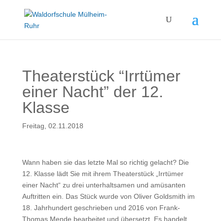
Theaterstück “Irrtümer
einer Nacht” der 12.
Klasse
Freitag, 02.11.2018
Wann haben sie das letzte Mal so richtig gelacht? Die
12. Klasse lädt Sie mit ihrem Theaterstück „Irrtümer
einer Nacht“ zu drei unterhaltsamen und amüsanten
Auftritten ein. Das Stück wurde von Oliver Goldsmith im
18. Jahrhundert geschrieben und 2016 von Frank-
Thomas Mende bearbeitet und übersetzt. Es handelt