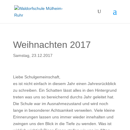
Weihnachten 2017
Samstag, 23.12.2017
Liebe Schulgemeinschaft,
es ist nicht einfach in diesem Jahr einen Jahresrückblick
zu schreiben. Ein Schatten lässt alles in den Hintergrund
treten was uns so bereichernd durchs Jahr geleitet hat.
Die Schule war im Ausnahmezustand und wird noch
lange in besonderer Achtsamkeit verweilen. Viele kleine
Erinnerungen lassen uns immer wieder innehalten und
zwingen uns den Blick in die Tiefe zu wenden. Was ist