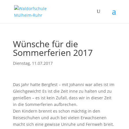
Wünsche für die
Sommerferien 2017
Dienstag, 11.07.2017
Das Jahr hatte Bergfest – mit Johanni war alles ist im
Gleichgewicht! Es ist die Zeit inne zu halten und zu
genießen – es ist kein Zufall, dass wir in dieser Zeit
in die Sommerferien aufbrechen.
Den Kindern brennt es schon mächtig in den
Reiseschuhen und auch bei vielen Erwachsenen
macht sich eine gewisse Unruhe und Fernweh breit.