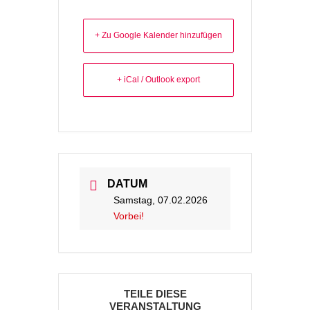
+ Zu Google Kalender hinzufügen
+ iCal / Outlook export
DATUM
Samstag, 07.02.2026
Vorbei!
TEILE DIESE
VERANSTALTUNG