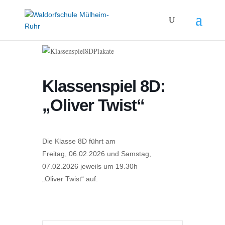
Klassenspiel 8D:
„Oliver Twist“
Die Klasse 8D führt am
Freitag, 06.02.2026 und Samstag,
07.02.2026 jeweils um 19.30h
„Oliver Twist“ auf.