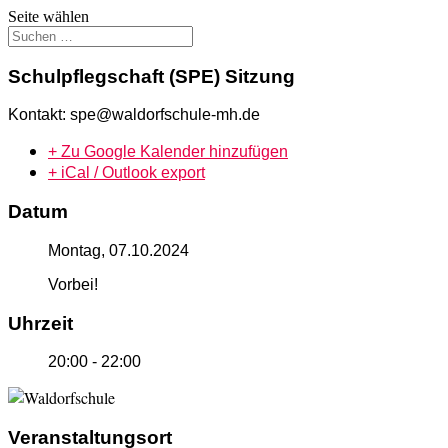
Seite wählen
Schulpflegschaft (SPE) Sitzung
Kontakt: spe@waldorfschule-mh.de
+ Zu Google Kalender hinzufügen
+ iCal / Outlook export
Datum
Montag, 07.10.2024
Vorbei!
Uhrzeit
20:00 - 22:00
Veranstaltungsort