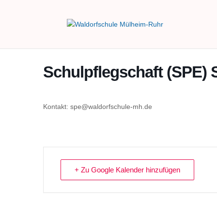
Schulpflegschaft (SPE) 
Kontakt: spe@waldorfschule-mh.de
+ Zu Google Kalender hinzufügen