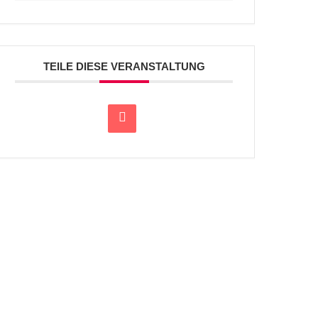
TEILE DIESE VERANSTALTUNG