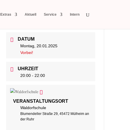
Extras
Aktuell
Service
Intern
DATUM
Montag, 20.01.2025
Vorbei!
UHRZEIT
20:00 - 22:00
VERANSTALTUNGSORT
Waldorfschule
Blumendeller Straße 29, 45472 Mülheim an
der Ruhr