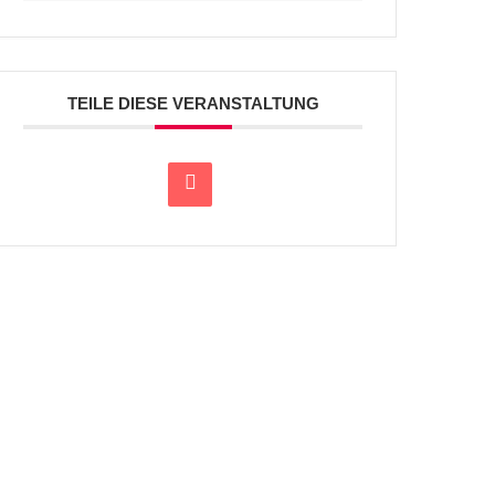
TEILE DIESE VERANSTALTUNG