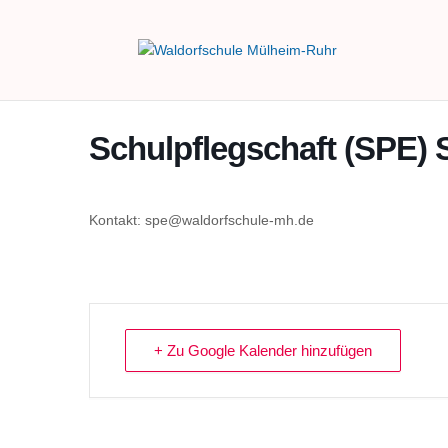
Schulpflegschaft (SPE) 
Kontakt: spe@waldorfschule-mh.de
+ Zu Google Kalender hinzufügen