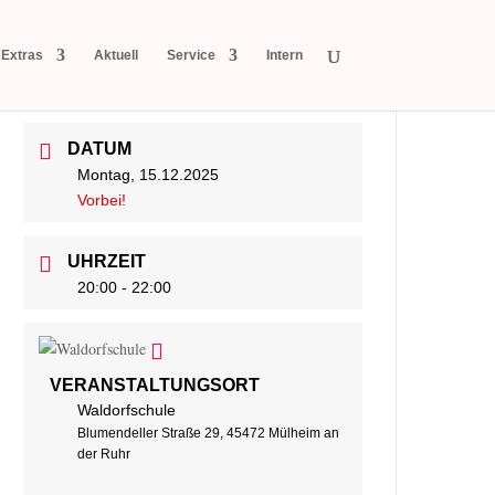
Extras
Aktuell
Service
Intern
DATUM
Montag, 15.12.2025
Vorbei!
UHRZEIT
20:00 - 22:00
VERANSTALTUNGSORT
Waldorfschule
Blumendeller Straße 29, 45472 Mülheim an
der Ruhr