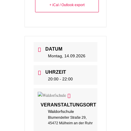
+ iCal / Outlook export
DATUM
Montag, 14.09.2026
UHRZEIT
20:00 - 22:00
VERANSTALTUNGSORT
Waldorfschule
Blumendeller Straße 29,
45472 Mülheim an der Ruhr