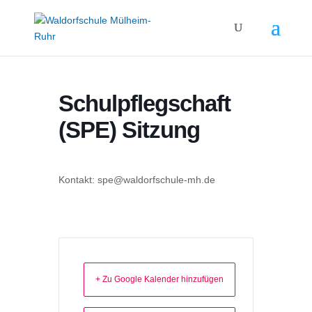
Schulpflegschaft
(SPE) Sitzung
Kontakt: spe@waldorfschule-mh.de
+ Zu Google Kalender hinzufügen