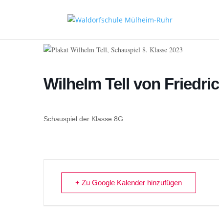
Wilhelm Tell von Friedric
Schauspiel der Klasse 8G
+ Zu Google Kalender hinzufügen