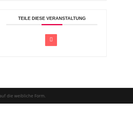
TEILE DIESE VERANSTALTUNG
auf die weibliche Form.