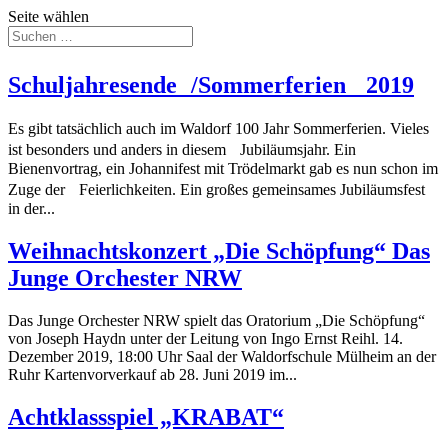
Seite wählen
Schuljahresende /Sommerferien 2019
Es gibt tatsächlich auch im Waldorf 100 Jahr Sommerferien. Vieles
ist besonders und anders in diesem Jubiläumsjahr. Ein
Bienenvortrag, ein Johannifest mit Trödelmarkt gab es nun schon im
Zuge der Feierlichkeiten. Ein großes gemeinsames Jubiläumsfest
in der...
Weihnachtskonzert „Die Schöpfung“ Das
Junge Orchester NRW
Das Junge Orchester NRW spielt das Oratorium „Die Schöpfung“
von Joseph Haydn unter der Leitung von Ingo Ernst Reihl. 14.
Dezember 2019, 18:00 Uhr Saal der Waldorfschule Mülheim an der
Ruhr Kartenvorverkauf ab 28. Juni 2019 im...
Achtklassspiel „KRABAT“